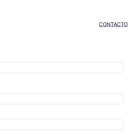
CONTACTO